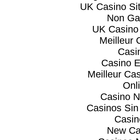
UK Casino Si
Non Ga
UK Casino
Meilleur 
Casi
Casino E
Meilleur Ca
Onl
Casino 
Casinos Sin
Casi
New Ca